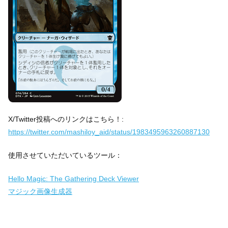
X/Twitter投稿へのリンクはこちら！:
https://twitter.com/mashiloy_aid/status/1983495963260887130
使用させていただいているツール：
Hello Magic: The Gathering Deck Viewer
マジック画像生成器