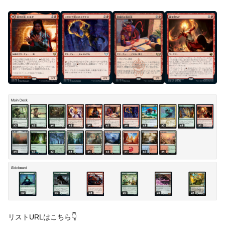
リストURLはこちら👇