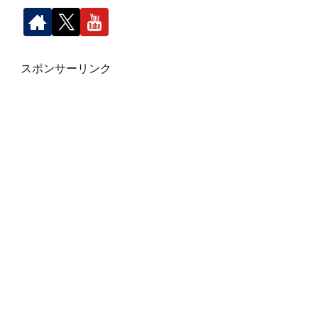
スポンサーリンク