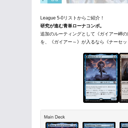
League 5-0リストからご紹介！
研究が進む青単ローナコンボ。
追加のルーティングとして《ガイアー岬の
を、《ガイアー～》が入るなら《ナーセッ