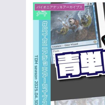
パイオニアデッキアーカイブス