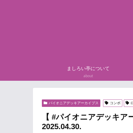
ましろい亭について
about
パイオニアデッキアーカイブス
コンボ
【 #パイオニアデッキア
2025.04.30.