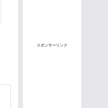
スポンサーリンク
／